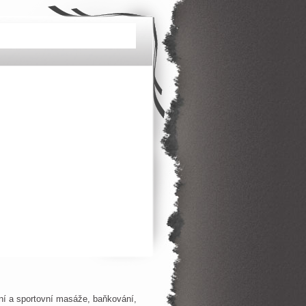
ní a sportovní masáže, baňkování,